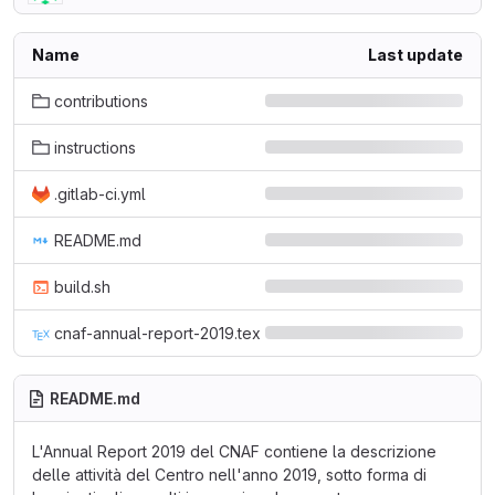
Name
Last update
contributions
instructions
.gitlab-ci.yml
README.md
build.sh
cnaf-annual-report-2019.tex
README.md
L'Annual Report 2019 del CNAF contiene la descrizione
delle attività del Centro nell'anno 2019, sotto forma di