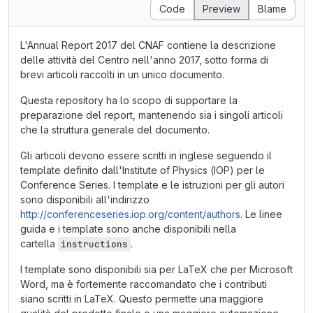
Code
Preview
Blame
L'Annual Report 2017 del CNAF contiene la descrizione
delle attività del Centro nell'anno 2017, sotto forma di
brevi articoli raccolti in un unico documento.
Questa repository ha lo scopo di supportare la
preparazione del report, mantenendo sia i singoli articoli
che la struttura generale del documento.
Gli articoli devono essere scritti in inglese seguendo il
template definito dall'Institute of Physics (IOP) per le
Conference Series. I template e le istruzioni per gli autori
sono disponibili all'indirizzo
http://conferenceseries.iop.org/content/authors
. Le linee
guida e i template sono anche disponibili nella
cartella
.
instructions
I template sono disponibili sia per LaTeX che per Microsoft
Word, ma è fortemente raccomandato che i contributi
siano scritti in LaTeX. Questo permette una maggiore